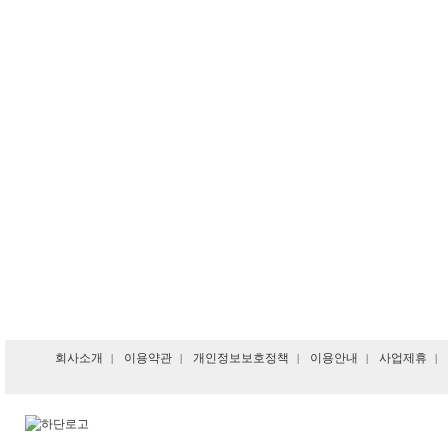
회사소개
이용약관
개인정보보호정책
이용안내
사업제휴
|
|
|
|
|