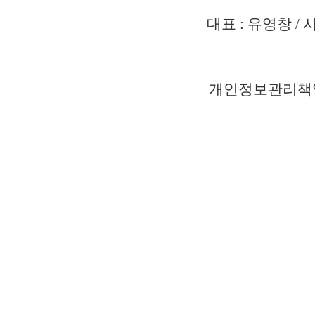
대표 : 유영창 / 
개인정보관리책임자 