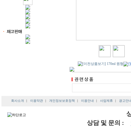
회사소개
|
이용약관
|
개인정보보호정책
|
이용안내
|
사업제휴
|
광고안
상담 및 문의 :