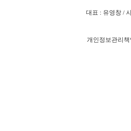
대표 : 유영창 / 
개인정보관리책임자 