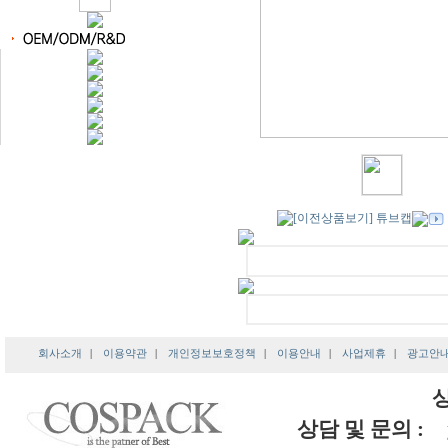
회사소개
|
이용약관
|
개인정보보호정책
|
이용안내
|
사업제휴
|
광고안
상담 및 문의 :