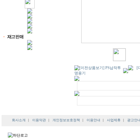
회사소개
|
이용약관
|
개인정보보호정책
|
이용안내
|
사업제휴
|
광고안