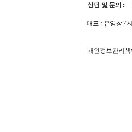
상담 및 문의 :
대표 : 유영창 / 
개인정보관리책임자 