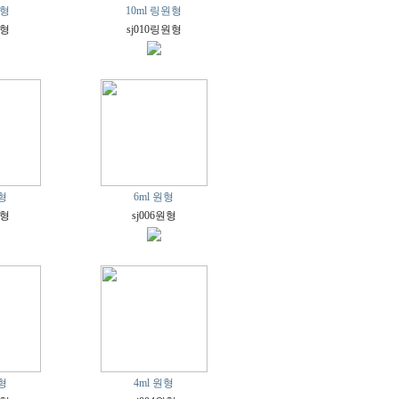
원형
10ml 링원형
원형
sj010링원형
원형
6ml 원형
원형
sj006원형
원형
4ml 원형