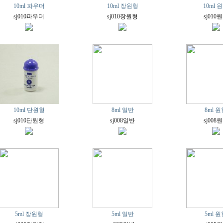
10ml 파우더
10ml 장원형
10ml 
sj010파우더
sj010장원형
sj010
10ml 단원형
8ml 일반
8ml 
sj010단원형
sj008일반
sj008
5ml 장원형
5ml 일반
5ml 