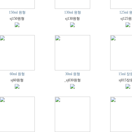
150ml 원형
130ml 원형
125ml 
sj150원형
sj130원형
sj125
60ml 원형
30ml 원형
15ml 
sj60원형
_sj030원형
sj015