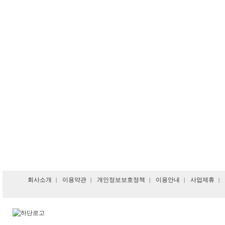
회사소개
이용약관
개인정보보호정책
이용안내
사업제휴
|
|
|
|
|